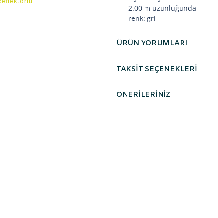
2.00 m uzunluğunda
renk: gri
ÜRÜN YORUMLARI
TAKSİT SEÇENEKLERİ
ÖNERİLERİNİZ