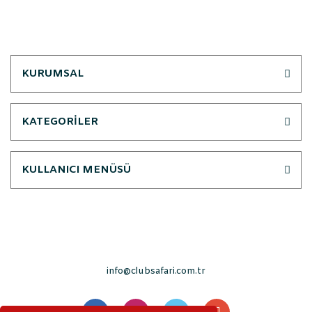
KURUMSAL
KATEGORİLER
KULLANICI MENÜSÜ
info@clubsafari.com.tr