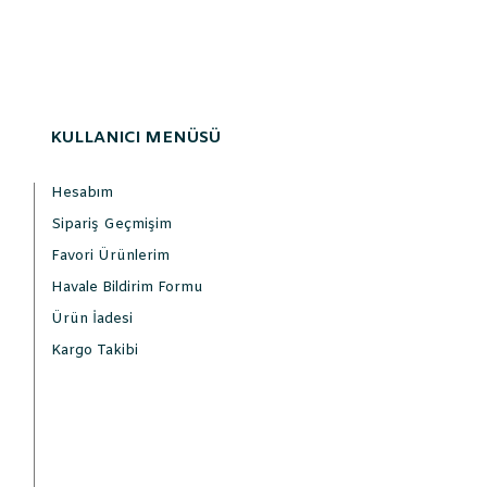
KULLANICI MENÜSÜ
Hesabım
Sipariş Geçmişim
Favori Ürünlerim
Havale Bildirim Formu
Ürün İadesi
Kargo Takibi