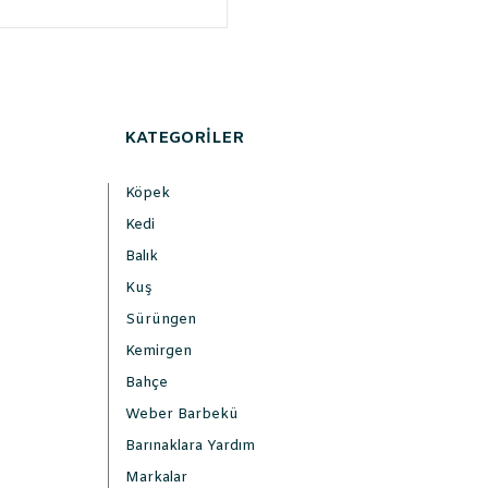
KATEGORİLER
Köpek
Kedi
Balık
Kuş
Sürüngen
Kemirgen
Bahçe
Weber Barbekü
Barınaklara Yardım
Markalar