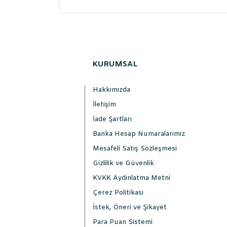
KURUMSAL
Hakkımızda
İletişim
İade Şartları
Banka Hesap Numaralarımız
Mesafeli Satış Sözleşmesi
Gizlilik ve Güvenlik
KVKK Aydınlatma Metni
Çerez Politikası
İstek, Öneri ve Şikayet
Para Puan Sistemi