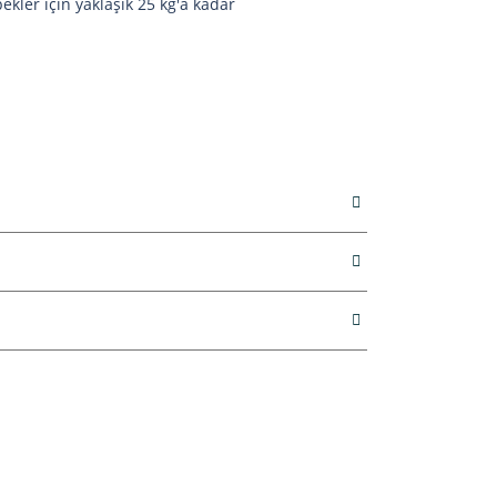
ekler için yaklaşık 25 kg'a kadar