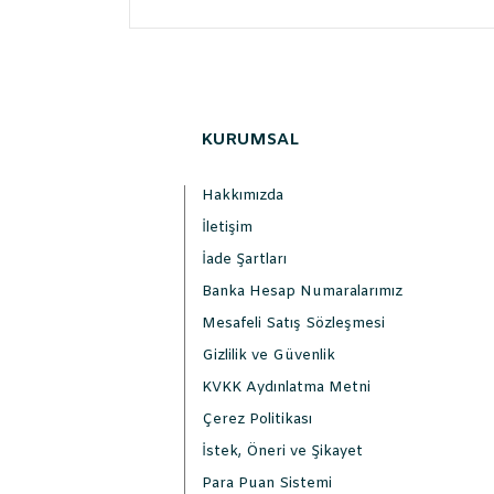
KURUMSAL
Hakkımızda
İletişim
İade Şartları
Banka Hesap Numaralarımız
Mesafeli Satış Sözleşmesi
Gizlilik ve Güvenlik
KVKK Aydınlatma Metni
Çerez Politikası
İstek, Öneri ve Şikayet
Para Puan Sistemi