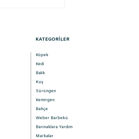
KATEGORİLER
Köpek
Kedi
Balık
Kuş
Sürüngen
Kemirgen
Bahçe
Weber Barbekü
Barınaklara Yardım
Markalar