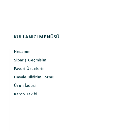
KULLANICI MENÜSÜ
Hesabım
Sipariş Geçmişim
Favori Ürünlerim
Havale Bildirim Formu
Ürün İadesi
Kargo Takibi