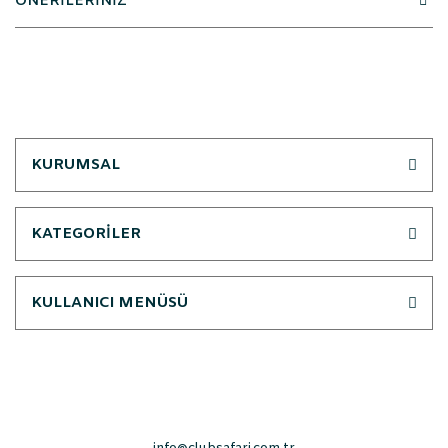
ÖNERİLERİNİZ
KURUMSAL
KATEGORİLER
KULLANICI MENÜSÜ