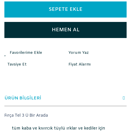
SEPETE EKLE
HEMEN AL
Yorum Yaz
Tavsiye Et
Fiyat Alarmı
ÜRÜN BİLGİLERİ
Fırça Tel 3 Ü Bir Arada
tüm kaba ve kıvırcık tüylü ırklar ve kediler için