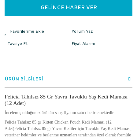
GELİNCE HABER VER
Yorum Yaz
Tavsiye Et
Fiyat Alarmı
ÜRÜN BİLGİLERİ
Felicia Tahılsız 85 Gr Yavru Tavuklu Yaş Kedi Maması
(12 Adet)
İncelemiş olduğunuz ürünün satış fiyatını satıcı belirlemektedir.
Felicia Tahılsız 85 gr Kitten Chicken Pouch Kedi Maması (12
Adet)Felicia Tahılsız 85 gr Yavru Kediler için Tavuklu Yaş Kedi Maması,
veteriner hekimler ve beslenme uzmanları tarafından özel olarak formüle