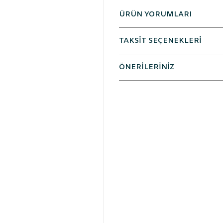
ÜRÜN YORUMLARI
TAKSİT SEÇENEKLERİ
ÖNERİLERİNİZ