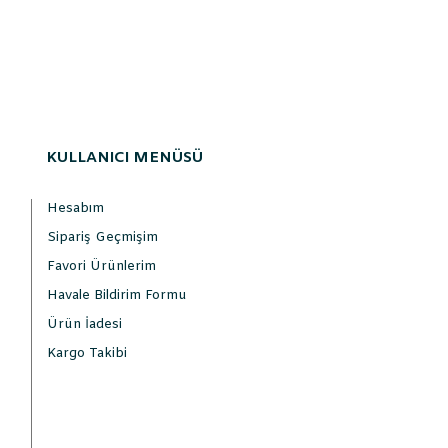
KULLANICI MENÜSÜ
Hesabım
Sipariş Geçmişim
Favori Ürünlerim
Havale Bildirim Formu
Ürün İadesi
Kargo Takibi