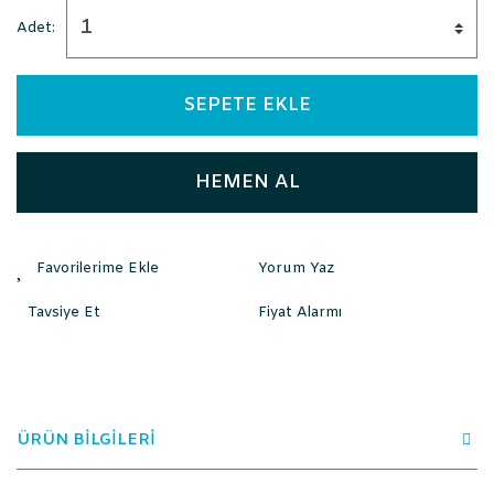
Adet:
SEPETE EKLE
HEMEN AL
Yorum Yaz
Tavsiye Et
Fiyat Alarmı
ÜRÜN BİLGİLERİ