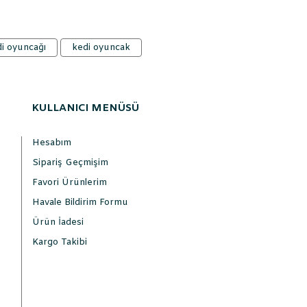
i oyuncağı
kedi oyuncak
KULLANICI MENÜSÜ
Hesabım
Sipariş Geçmişim
Favori Ürünlerim
Havale Bildirim Formu
Ürün İadesi
Kargo Takibi