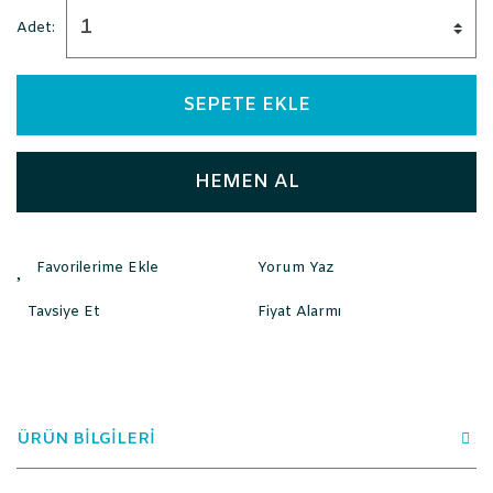
Adet:
SEPETE EKLE
HEMEN AL
Yorum Yaz
Tavsiye Et
Fiyat Alarmı
ÜRÜN BİLGİLERİ