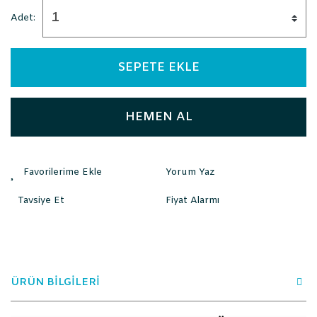
Adet:
SEPETE EKLE
HEMEN AL
Yorum Yaz
Tavsiye Et
Fiyat Alarmı
ÜRÜN BİLGİLERİ