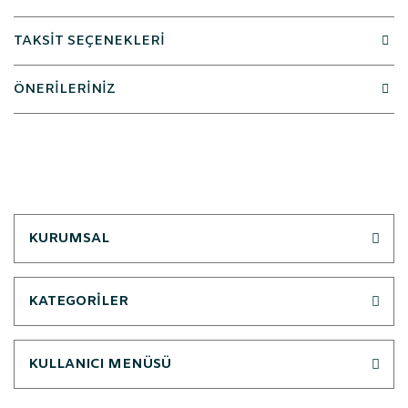
TAKSİT SEÇENEKLERİ
ÖNERİLERİNİZ
KURUMSAL
KATEGORİLER
KULLANICI MENÜSÜ