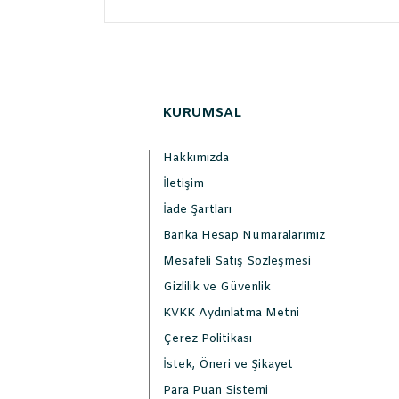
KURUMSAL
Hakkımızda
İletişim
İade Şartları
Banka Hesap Numaralarımız
Mesafeli Satış Sözleşmesi
Gizlilik ve Güvenlik
KVKK Aydınlatma Metni
Çerez Politikası
İstek, Öneri ve Şikayet
Para Puan Sistemi