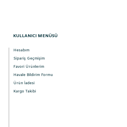
KULLANICI MENÜSÜ
Hesabım
Sipariş Geçmişim
Favori Ürünlerim
Havale Bildirim Formu
Ürün İadesi
Kargo Takibi