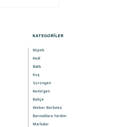
KATEGORİLER
Köpek
Kedi
Balık
Kuş
Sürüngen
Kemirgen
Bahçe
Weber Barbekü
Barınaklara Yardım
Markalar