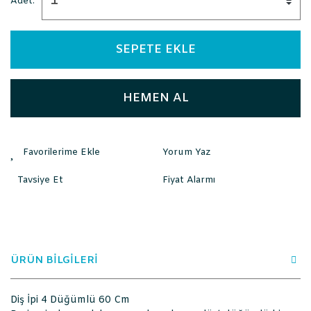
Adet:
SEPETE EKLE
HEMEN AL
Yorum Yaz
Tavsiye Et
Fiyat Alarmı
ÜRÜN BİLGİLERİ
Diş İpi 4 Düğümlü 60 Cm