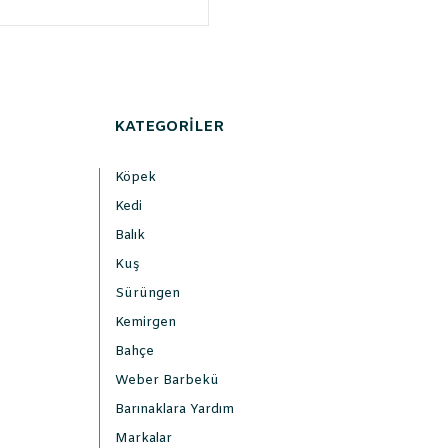
KATEGORİLER
Köpek
Kedi
Balık
Kuş
Sürüngen
Kemirgen
Bahçe
Weber Barbekü
Barınaklara Yardım
Markalar