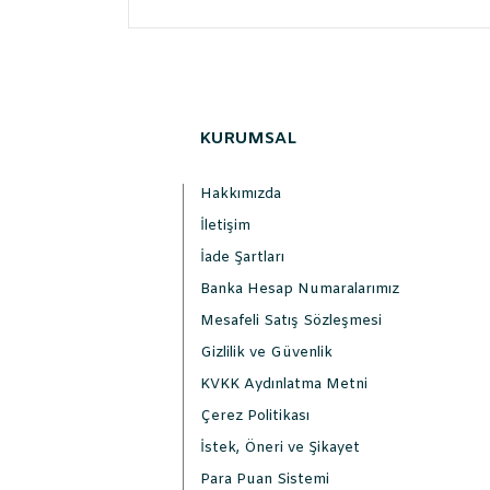
KURUMSAL
Hakkımızda
İletişim
İade Şartları
Banka Hesap Numaralarımız
Mesafeli Satış Sözleşmesi
Gizlilik ve Güvenlik
KVKK Aydınlatma Metni
Çerez Politikası
İstek, Öneri ve Şikayet
Para Puan Sistemi