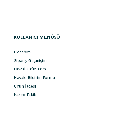
KULLANICI MENÜSÜ
Hesabım
Sipariş Geçmişim
Favori Ürünlerim
Havale Bildirim Formu
Ürün İadesi
Kargo Takibi