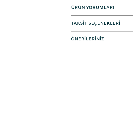
ÜRÜN YORUMLARI
TAKSİT SEÇENEKLERİ
ÖNERİLERİNİZ