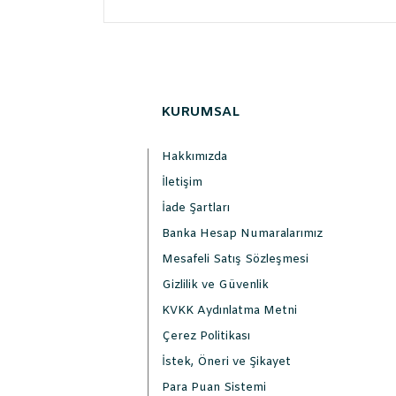
KURUMSAL
Hakkımızda
İletişim
İade Şartları
Banka Hesap Numaralarımız
Mesafeli Satış Sözleşmesi
Gizlilik ve Güvenlik
KVKK Aydınlatma Metni
Çerez Politikası
İstek, Öneri ve Şikayet
Para Puan Sistemi