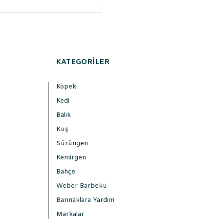
KATEGORİLER
Köpek
Kedi
Balık
Kuş
Sürüngen
Kemirgen
Bahçe
Weber Barbekü
Barınaklara Yardım
Markalar