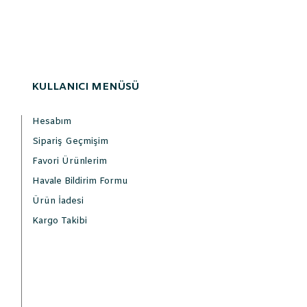
KULLANICI MENÜSÜ
Hesabım
Sipariş Geçmişim
Favori Ürünlerim
Havale Bildirim Formu
Ürün İadesi
Kargo Takibi