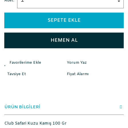
Adet:
SEPETE EKLE
HEMEN AL
Yorum Yaz
Tavsiye Et
Fiyat Alarmı
ÜRÜN BİLGİLERİ
Club Safari Kuzu Kamış 100 Gr