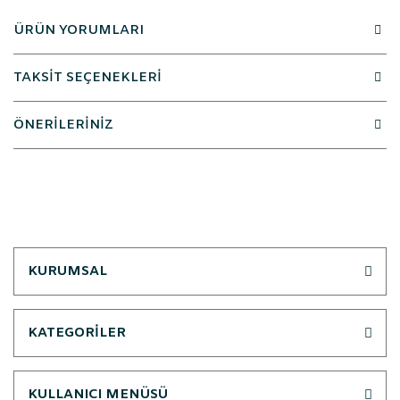
ÜRÜN YORUMLARI
TAKSİT SEÇENEKLERİ
ÖNERİLERİNİZ
KURUMSAL
KATEGORİLER
KULLANICI MENÜSÜ