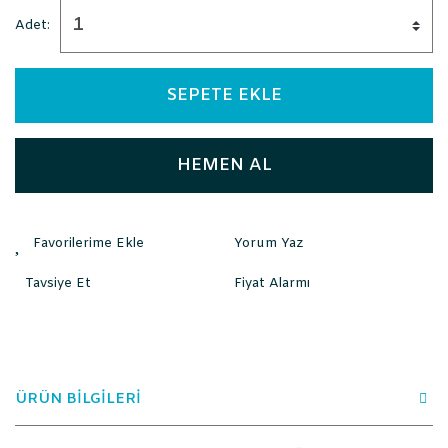
Adet:
SEPETE EKLE
HEMEN AL
Yorum Yaz
Tavsiye Et
Fiyat Alarmı
ÜRÜN BİLGİLERİ