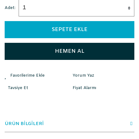
Adet:
SEPETE EKLE
HEMEN AL
Yorum Yaz
Tavsiye Et
Fiyat Alarmı
ÜRÜN BİLGİLERİ