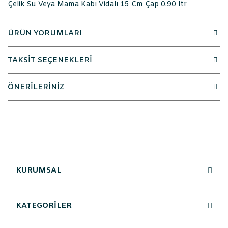
Çelik Su Veya Mama Kabı Vidalı 15 Cm Çap 0.90 ltr
ÜRÜN YORUMLARI
TAKSİT SEÇENEKLERİ
ÖNERİLERİNİZ
KURUMSAL
KATEGORİLER