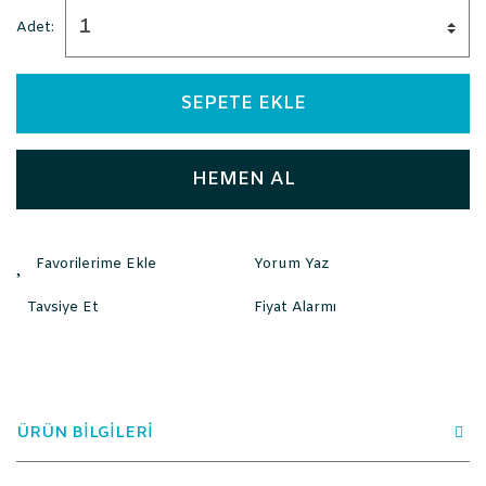
Adet:
SEPETE EKLE
HEMEN AL
Yorum Yaz
Tavsiye Et
Fiyat Alarmı
ÜRÜN BİLGİLERİ