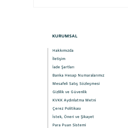
KURUMSAL
Hakkımızda
İletişim
İade Şartları
Banka Hesap Numaralarımız
Mesafeli Satış Sözleşmesi
Gizlilik ve Güvenlik
KVKK Aydınlatma Metni
Çerez Politikası
İstek, Öneri ve Şikayet
Para Puan Sistemi