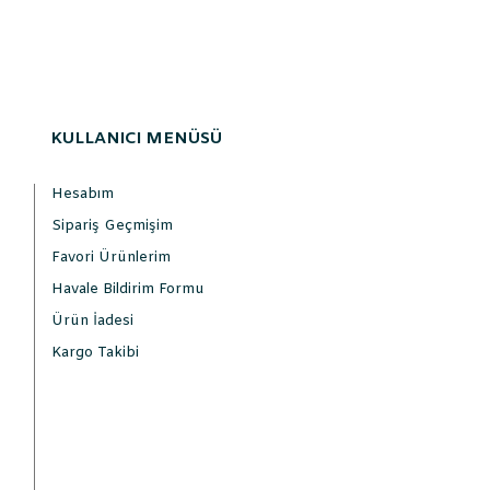
KULLANICI MENÜSÜ
Hesabım
Sipariş Geçmişim
Favori Ürünlerim
Havale Bildirim Formu
Ürün İadesi
Kargo Takibi