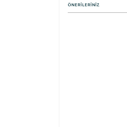
ÖNERİLERİNİZ