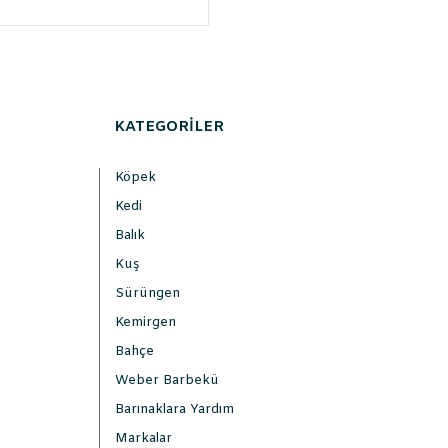
KATEGORİLER
Köpek
Kedi
Balık
Kuş
Sürüngen
Kemirgen
Bahçe
Weber Barbekü
Barınaklara Yardım
Markalar