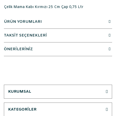
Çelik Mama Kabı Kırmızı 25 Cm Çap 0,75 Ltr
ÜRÜN YORUMLARI
TAKSİT SEÇENEKLERİ
ÖNERİLERİNİZ
KURUMSAL
KATEGORİLER