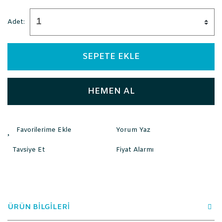
Adet:
SEPETE EKLE
HEMEN AL
Yorum Yaz
Tavsiye Et
Fiyat Alarmı
ÜRÜN BİLGİLERİ