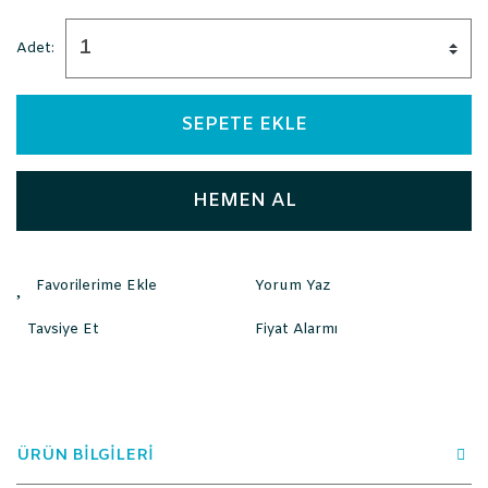
Adet:
SEPETE EKLE
HEMEN AL
Yorum Yaz
Tavsiye Et
Fiyat Alarmı
ÜRÜN BİLGİLERİ