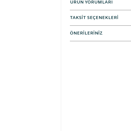
ÜRÜN YORUMLARI
TAKSİT SEÇENEKLERİ
ÖNERİLERİNİZ