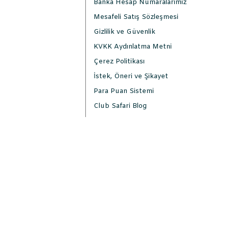
Banka Hesap Numaralarımız
Mesafeli Satış Sözleşmesi
Gizlilik ve Güvenlik
KVKK Aydınlatma Metni
Çerez Politikası
İstek, Öneri ve Şikayet
Para Puan Sistemi
Club Safari Blog