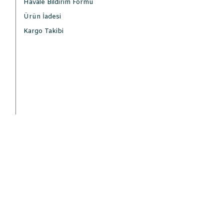
Havale Bildirim Formu
Ürün İadesi
Kargo Takibi