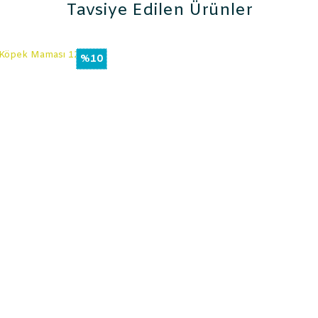
Tavsiye Edilen Ürünler
%10