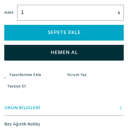
Adet:
SEPETE EKLE
HEMEN AL
Yorum Yaz
Tavsiye Et
ÜRÜN BİLGİLERİ
Bez Ağızlık Nobby