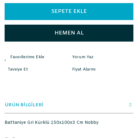
SEPETE EKLE
HEMEN AL
Yorum Yaz
Tavsiye Et
Fiyat Alarmı
ÜRÜN BİLGİLERİ
Battaniye Gri Kürklü 150x100x3 Cm Nobby