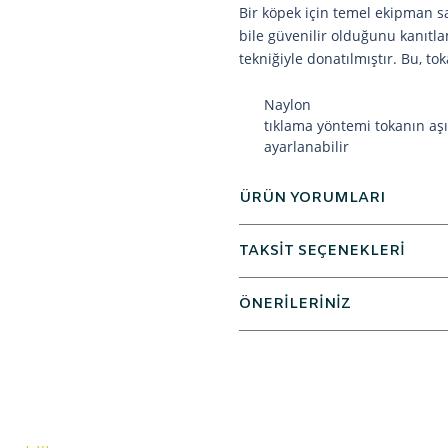
Bir köpek için temel ekipman 
bile güvenilir olduğunu kanıtla
tekniğiyle donatılmıştır. Bu, to
Naylon
tıklama yöntemi tokanın aşı
ayarlanabilir
ÜRÜN YORUMLARI
TAKSİT SEÇENEKLERİ
ÖNERİLERİNİZ