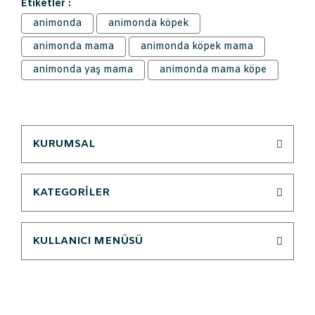
Etiketler :
animonda
animonda köpek
animonda mama
animonda köpek mama
animonda yaş mama
animonda mama köpe
KURUMSAL
KATEGORİLER
KULLANICI MENÜSÜ