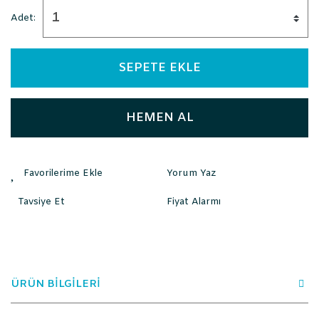
Adet:
SEPETE EKLE
HEMEN AL
Yorum Yaz
Tavsiye Et
Fiyat Alarmı
ÜRÜN BİLGİLERİ