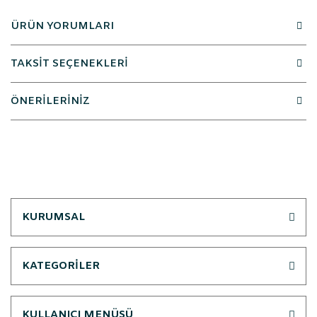
ÜRÜN YORUMLARI
TAKSİT SEÇENEKLERİ
ÖNERİLERİNİZ
KURUMSAL
KATEGORİLER
KULLANICI MENÜSÜ