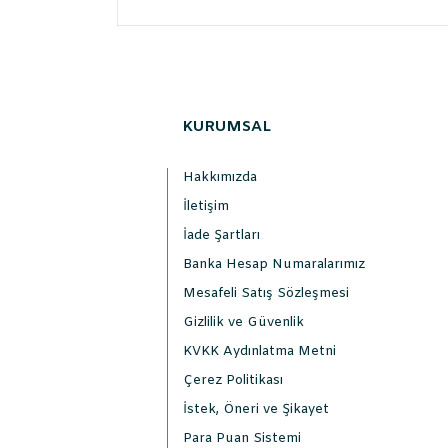
KURUMSAL
Hakkımızda
İletişim
İade Şartları
Banka Hesap Numaralarımız
Mesafeli Satış Sözleşmesi
Gizlilik ve Güvenlik
KVKK Aydınlatma Metni
Çerez Politikası
İstek, Öneri ve Şikayet
Para Puan Sistemi