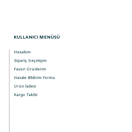
KULLANICI MENÜSÜ
Hesabım
Sipariş Geçmişim
Favori Ürünlerim
Havale Bildirim Formu
Ürün İadesi
Kargo Takibi