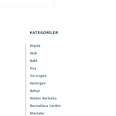
KATEGORİLER
Köpek
Kedi
Balık
Kuş
Sürüngen
Kemirgen
Bahçe
Weber Barbekü
Barınaklara Yardım
Markalar