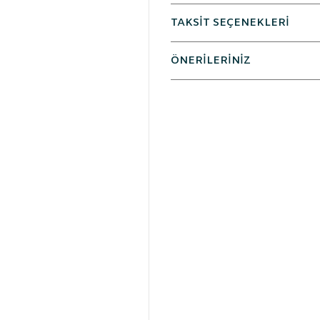
TAKSİT SEÇENEKLERİ
ÖNERİLERİNİZ