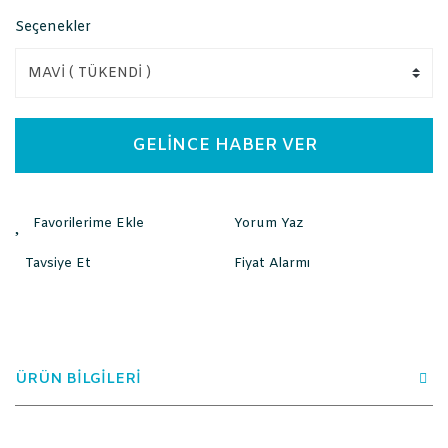
Seçenekler
GELİNCE HABER VER
Yorum Yaz
Tavsiye Et
Fiyat Alarmı
ÜRÜN BİLGİLERİ