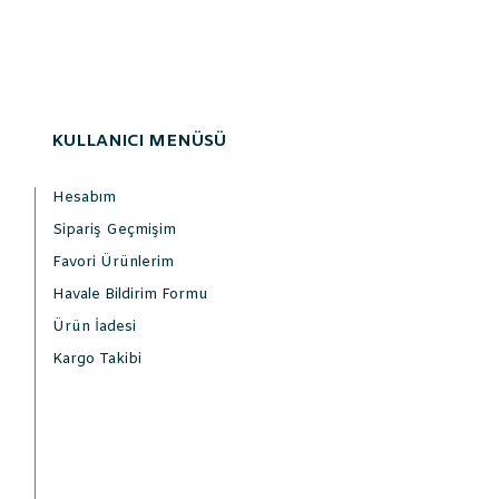
KULLANICI MENÜSÜ
Hesabım
Sipariş Geçmişim
Favori Ürünlerim
Havale Bildirim Formu
Ürün İadesi
Kargo Takibi