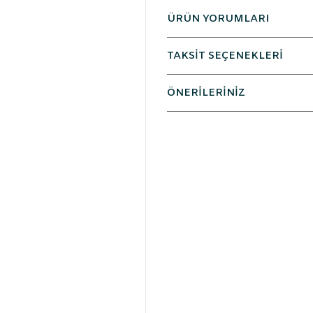
ÜRÜN YORUMLARI
TAKSİT SEÇENEKLERİ
ÖNERİLERİNİZ