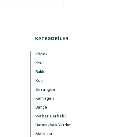
KATEGORİLER
Köpek
Kedi
Balık
Kuş
Sürüngen
Kemirgen
Bahçe
Weber Barbekü
Barınaklara Yardım
Markalar