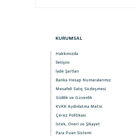
KURUMSAL
Hakkımızda
İletişim
İade Şartları
Banka Hesap Numaralarımız
Mesafeli Satış Sözleşmesi
Gizlilik ve Güvenlik
KVKK Aydınlatma Metni
Çerez Politikası
İstek, Öneri ve Şikayet
Para Puan Sistemi