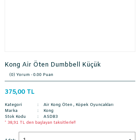
Kong Air Öten Dumbbell Küçük
(0) Yorum -
0.00 Puan
375,00 TL
Kategori
Air Kong Öten
,
Köpek Oyuncakları
Marka
Kong
Stok Kodu
ASDB3
* 38,91 TL den başlayan taksitlerle!!