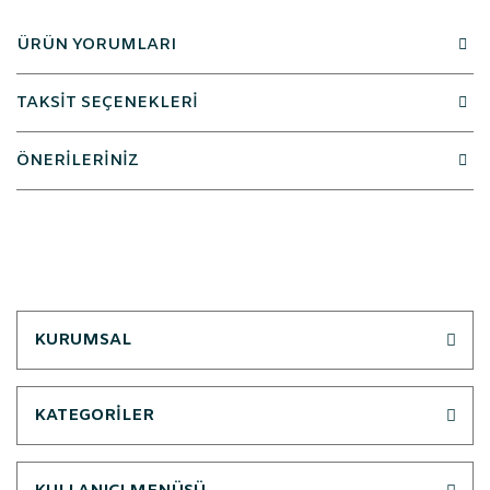
ÜRÜN YORUMLARI
TAKSİT SEÇENEKLERİ
ÖNERİLERİNİZ
KURUMSAL
KATEGORİLER