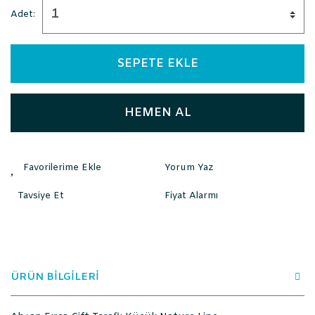
Adet:
SEPETE EKLE
HEMEN AL
Yorum Yaz
Tavsiye Et
Fiyat Alarmı
ÜRÜN BİLGİLERİ