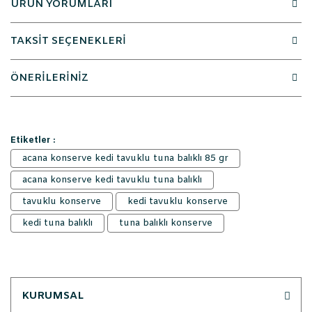
ÜRÜN YORUMLARI
TAKSİT SEÇENEKLERİ
ÖNERİLERİNİZ
Etiketler :
acana konserve kedi tavuklu tuna balıklı 85 gr
acana konserve kedi tavuklu tuna balıklı
tavuklu konserve
kedi tavuklu konserve
kedi tuna balıklı
tuna balıklı konserve
KURUMSAL