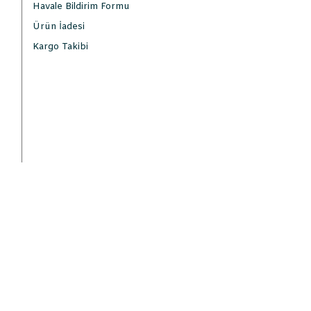
Havale Bildirim Formu
Ürün İadesi
Kargo Takibi