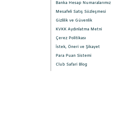
Banka Hesap Numaralarımız
Mesafeli Satış Sözleşmesi
Gizlilik ve Güvenlik
KVKK Aydınlatma Metni
Çerez Politikası
İstek, Öneri ve Şikayet
Para Puan Sistemi
Club Safari Blog