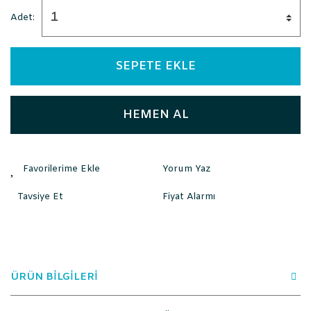
Adet:
SEPETE EKLE
HEMEN AL
Yorum Yaz
Tavsiye Et
Fiyat Alarmı
ÜRÜN BİLGİLERİ