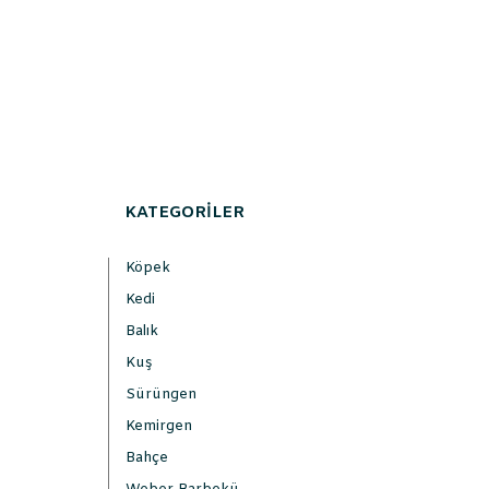
KATEGORİLER
Köpek
Kedi
Balık
Kuş
Sürüngen
Kemirgen
Bahçe