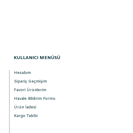
KULLANICI MENÜSÜ
Hesabım
Sipariş Geçmişim
Favori Ürünlerim
Havale Bildirim Formu
Ürün İadesi
Kargo Takibi