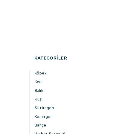
KATEGORİLER
Köpek
Kedi
Balık
Kuş
Sürüngen
Kemirgen
Bahçe