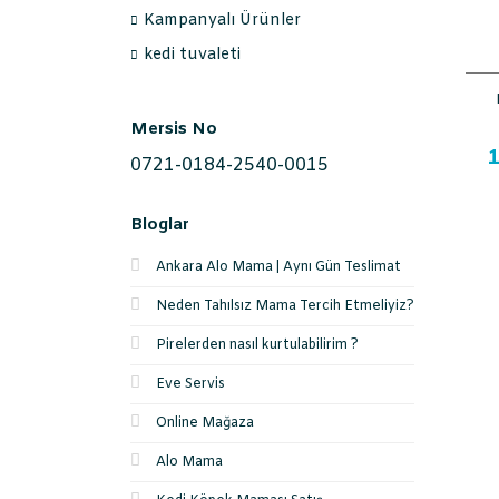
Kampanyalı Ürünler
kedi tuvaleti
Mersis No
1
0721-0184-2540-0015
Bloglar
Ankara Alo Mama | Aynı Gün Teslimat
Neden Tahılsız Mama Tercih Etmeliyiz?
Pirelerden nasıl kurtulabilirim ?
Eve Servis
Online Mağaza
Alo Mama