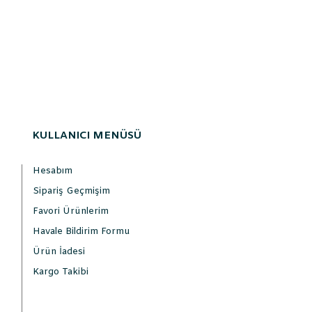
KULLANICI MENÜSÜ
Hesabım
Sipariş Geçmişim
Favori Ürünlerim
Havale Bildirim Formu
Ürün İadesi
Kargo Takibi