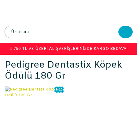
750 TL VE ÜZERİ ALIŞVERİŞLERİNİZDE KARGO BEDAVA!
Pedigree Dentastix Köpek
Ödülü 180 Gr
%10