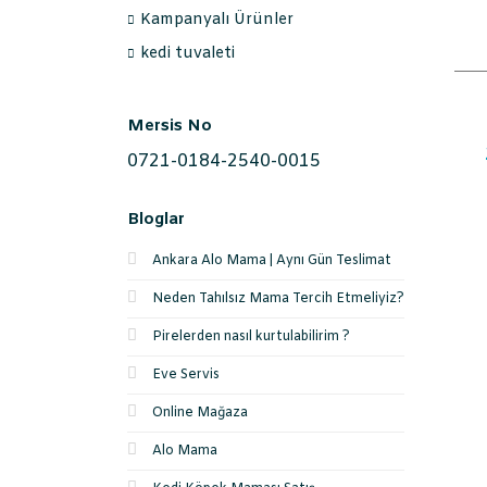
Kampanyalı Ürünler
kedi tuvaleti
Mersis No
0721-0184-2540-0015
Bloglar
Ankara Alo Mama | Aynı Gün Teslimat
Neden Tahılsız Mama Tercih Etmeliyiz?
Pirelerden nasıl kurtulabilirim ?
Eve Servis
Online Mağaza
Alo Mama