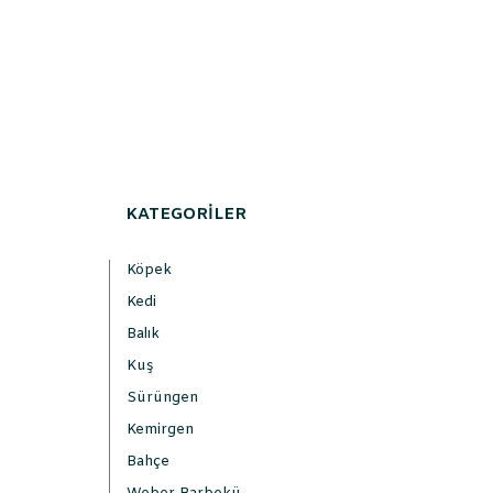
KATEGORİLER
Köpek
Kedi
Balık
Kuş
Sürüngen
Kemirgen
Bahçe