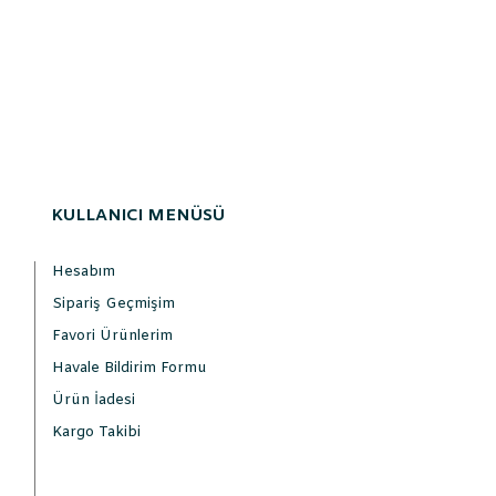
KULLANICI MENÜSÜ
Hesabım
Sipariş Geçmişim
Favori Ürünlerim
Havale Bildirim Formu
Ürün İadesi
Kargo Takibi