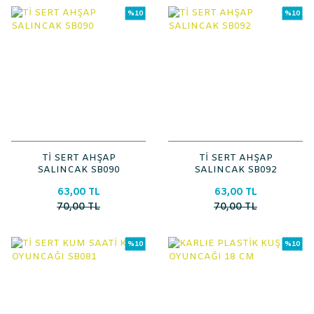
%10
%10
Tİ SERT AHŞAP
Tİ SERT AHŞAP
SALINCAK SB090
SALINCAK SB092
63,00 TL
63,00 TL
70,00 TL
70,00 TL
%10
%10