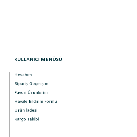
KULLANICI MENÜSÜ
Hesabım
Sipariş Geçmişim
Favori Ürünlerim
Havale Bildirim Formu
Ürün İadesi
Kargo Takibi