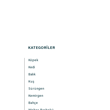
KATEGORİLER
Köpek
Kedi
Balık
Kuş
Sürüngen
Kemirgen
Bahçe