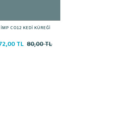
İMP CO12 KEDİ KÜREĞİ
72,00 TL
80,00 TL