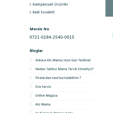
Kampanyalı Ürünler
kedi tuvaleti
Mersis No
0721-0184-2540-0015
Bloglar
Ankara Alo Mama | Aynı Gün Teslimat
Neden Tahılsız Mama Tercih Etmeliyiz?
Pirelerden nasıl kurtulabilirim ?
Eve Servis
Online Mağaza
Alo Mama