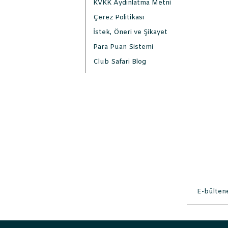
KVKK Aydınlatma Metni
Çerez Politikası
İstek, Öneri ve Şikayet
Para Puan Sistemi
Club Safari Blog