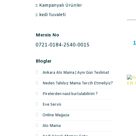
Kampanyalı Ürünler
kedi tuvaleti
Mersis No
1
0721-0184-2540-0015
Bloglar
Ankara Alo Mama | Aynı Gün Teslimat
Neden Tahılsız Mama Tercih Etmeliyiz?
Pirelerden nasıl kurtulabilirim ?
Eve Servis
Online Mağaza
Alo Mama