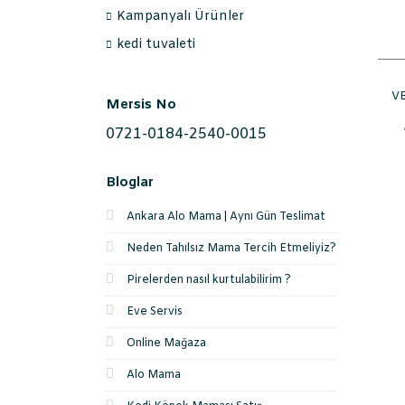
Kampanyalı Ürünler
kedi tuvaleti
V
Mersis No
0721-0184-2540-0015
Bloglar
Ankara Alo Mama | Aynı Gün Teslimat
Neden Tahılsız Mama Tercih Etmeliyiz?
Pirelerden nasıl kurtulabilirim ?
Eve Servis
Online Mağaza
Alo Mama