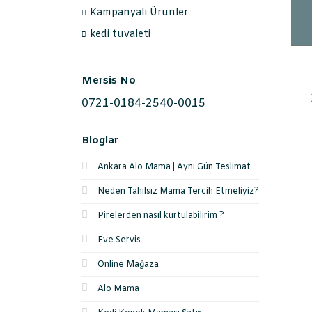
Kampanyalı Ürünler
kedi tuvaleti
Mersis No
0721-0184-2540-0015
Bloglar
Ankara Alo Mama | Aynı Gün Teslimat
Neden Tahılsız Mama Tercih Etmeliyiz?
Pirelerden nasıl kurtulabilirim ?
Eve Servis
Online Mağaza
Alo Mama