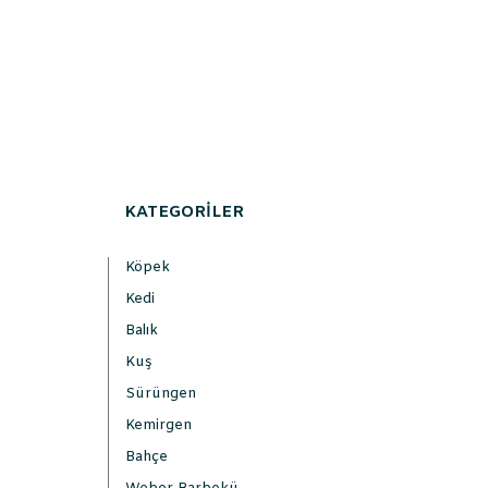
KATEGORİLER
Köpek
Kedi
Balık
Kuş
Sürüngen
Kemirgen
Bahçe