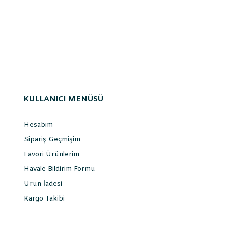
KULLANICI MENÜSÜ
Hesabım
Sipariş Geçmişim
Favori Ürünlerim
Havale Bildirim Formu
Ürün İadesi
Kargo Takibi