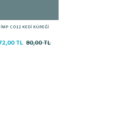
İMP CO12 KEDİ KÜREĞİ
72,00 TL
80,00 TL