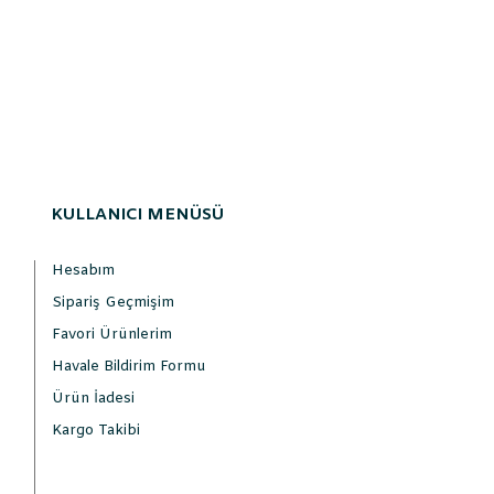
KULLANICI MENÜSÜ
Hesabım
Sipariş Geçmişim
Favori Ürünlerim
Havale Bildirim Formu
Ürün İadesi
Kargo Takibi