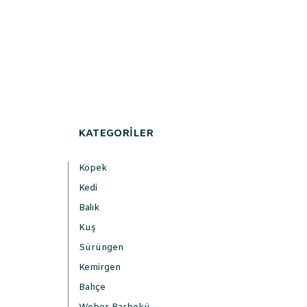
KATEGORİLER
Köpek
Kedi
Balık
Kuş
Sürüngen
Kemirgen
Bahçe