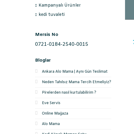
Kampanyalı Ürünler
kedi tuvaleti
Mersis No
0721-0184-2540-0015
Bloglar
Ankara Alo Mama | Aynı Gün Teslimat
Neden Tahılsız Mama Tercih Etmeliyiz?
Pirelerden nasıl kurtulabilirim ?
Eve Servis
Online Mağaza
Alo Mama