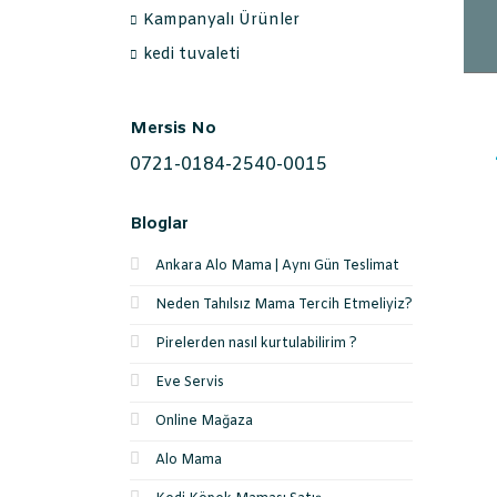
Kampanyalı Ürünler
kedi tuvaleti
Mersis No
0721-0184-2540-0015
Bloglar
Ankara Alo Mama | Aynı Gün Teslimat
Neden Tahılsız Mama Tercih Etmeliyiz?
Pirelerden nasıl kurtulabilirim ?
Eve Servis
Online Mağaza
Alo Mama