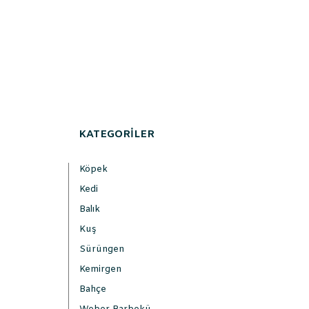
KATEGORİLER
Köpek
Kedi
Balık
Kuş
Sürüngen
Kemirgen
Bahçe