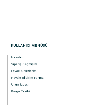
KULLANICI MENÜSÜ
Hesabım
Sipariş Geçmişim
Favori Ürünlerim
Havale Bildirim Formu
Ürün İadesi
Kargo Takibi