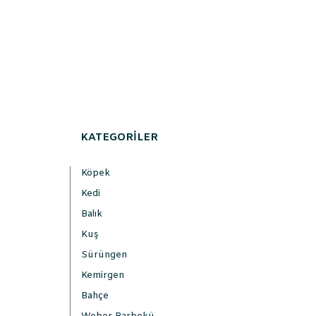
KATEGORİLER
Köpek
Kedi
Balık
Kuş
Sürüngen
Kemirgen
Bahçe