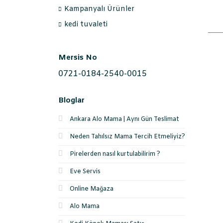
Kampanyalı Ürünler
kedi tuvaleti
Mersis No
0721-0184-2540-0015
Bloglar
Ankara Alo Mama | Aynı Gün Teslimat
Neden Tahılsız Mama Tercih Etmeliyiz?
Pirelerden nasıl kurtulabilirim ?
Eve Servis
Online Mağaza
Alo Mama