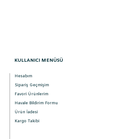
KULLANICI MENÜSÜ
Hesabım
Sipariş Geçmişim
Favori Ürünlerim
Havale Bildirim Formu
Ürün İadesi
Kargo Takibi