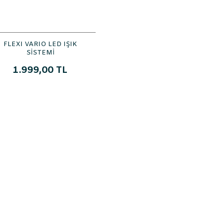
FLEXI VARIO LED IŞIK
SİSTEMİ
1.999,00 TL