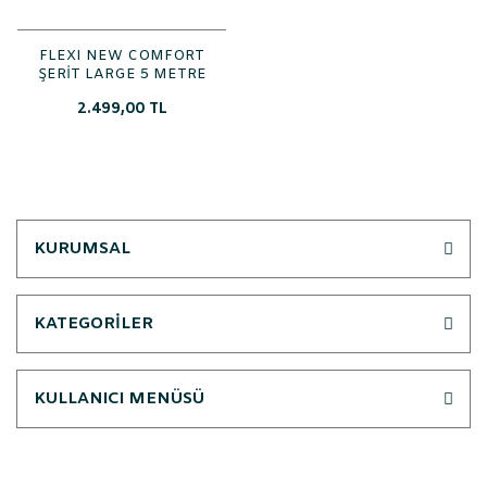
FLEXI NEW COMFORT
ŞERİT LARGE 5 METRE
2.499,00 TL
KURUMSAL
KATEGORİLER
KULLANICI MENÜSÜ