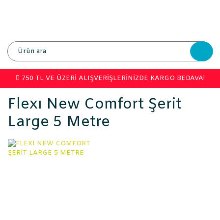
750 TL VE ÜZERİ ALIŞVERİŞLERİNİZDE KARGO BEDAVA!
Flexı New Comfort Şerit
Large 5 Metre